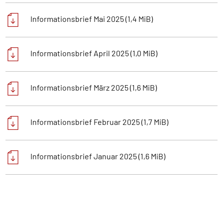
Informationsbrief Mai 2025
(1,4 MiB)
Informationsbrief April 2025
(1,0 MiB)
Informationsbrief März 2025
(1,6 MiB)
Informationsbrief Februar 2025
(1,7 MiB)
Informationsbrief Januar 2025
(1,6 MiB)