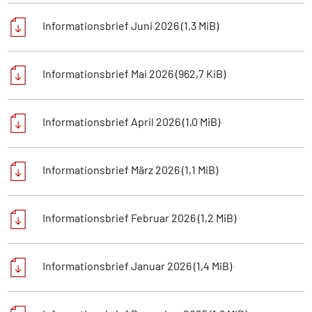
Informationsbrief Juni 2026
(1,3 MiB)
Informationsbrief Mai 2026
(962,7 KiB)
Informationsbrief April 2026
(1,0 MiB)
Informationsbrief März 2026
(1,1 MiB)
Informationsbrief Februar 2026
(1,2 MiB)
Informationsbrief Januar 2026
(1,4 MiB)