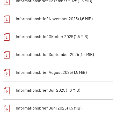
Informationsbrief Dezember 2025
(1,6 MiB)
Informationsbrief November 2025
(1,6 MiB)
Informationsbrief Oktober 2025
(1,5 MiB)
Informationsbrief September 2025
(1,5 MiB)
Informationsbrief August 2025
(1,5 MiB)
Informationsbrief Juli 2025
(1,6 MiB)
Informationsbrief Juni 2025
(1,5 MiB)