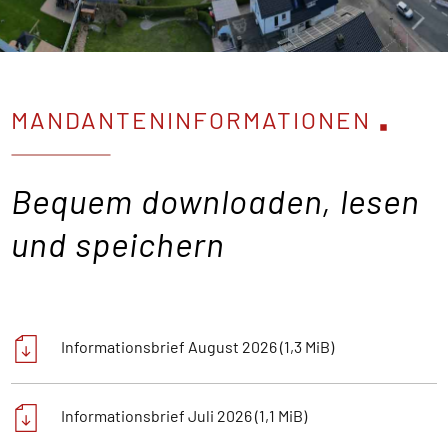
MANDANTENINFORMATIONEN
Bequem downloaden, lesen
und speichern
Informationsbrief August 2026
(1,3 MiB)
Informationsbrief Juli 2026
(1,1 MiB)